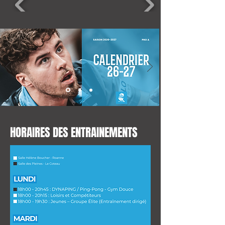
HORAIRES DES ENTRAINEMENTS