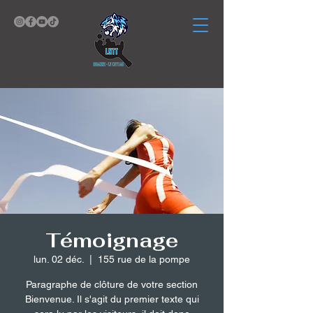
Témoignage
lun. 02 déc.
  |  
155 rue de la pompe
Paragraphe de clôture de votre section
Bienvenue. Il s'agit du premier texte qui