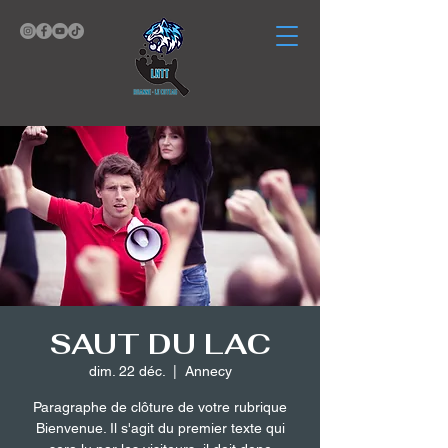
SAUT DU LAC
dim. 22 déc.
  |  
Annecy
Paragraphe de clôture de votre rubrique
Bienvenue. Il s'agit du premier texte qui