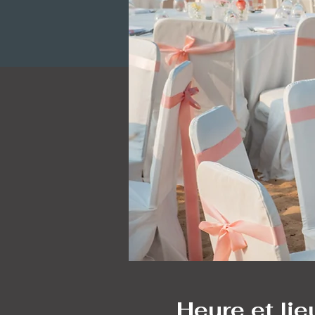
Heure et lie