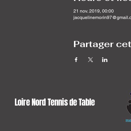
21 nov. 2019, 00:00
jacquelinemorin97@gmail.
Partager ce
Loire Nord Tennis de Table