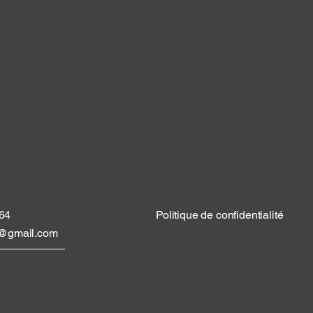
 64
Politique de confidentialité
tt@gmail.com