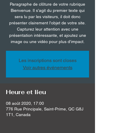
Paragraphe de clôture de votre rubrique
Bienvenue. Il s'agit du premier texte qui
sera lu par les visiteurs, il doit donc
présenter clairement l'objet de votre site.
Capturez leur attention avec une
présentation intéressante, et ajoutez une
image ou une vidéo pour plus d'impact.
Les inscriptions sont closes
Voir autres événements
Heure et lieu
08 août 2020, 17:00
776 Rue Principale, Saint-Prime, QC G8J
1T1, Canada