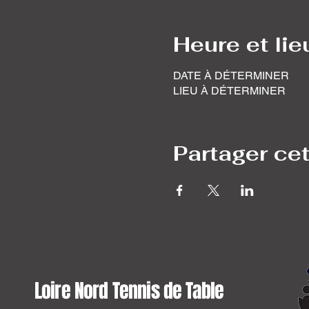
Heure et lie
DATE À DÉTERMINER
LIEU À DÉTERMINER
Partager ce
Loire Nord Tennis de Table