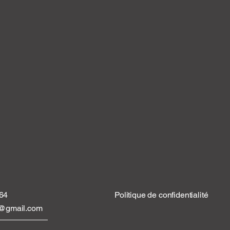
 64
Politique de confidentialité
tt@gmail.com