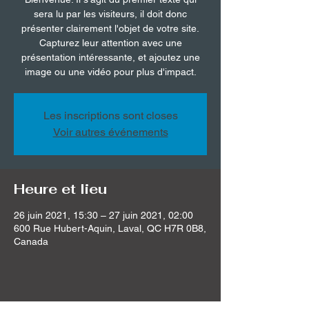
sera lu par les visiteurs, il doit donc
présenter clairement l'objet de votre site.
Capturez leur attention avec une
présentation intéressante, et ajoutez une
image ou une vidéo pour plus d'impact.
Les inscriptions sont closes
Voir autres événements
Heure et lieu
26 juin 2021, 15:30 – 27 juin 2021, 02:00
600 Rue Hubert-Aquin, Laval, QC H7R 0B8,
Canada