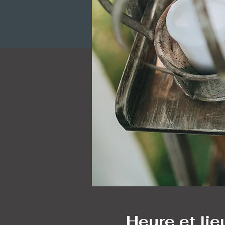
Heure et lie