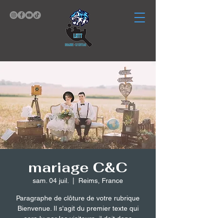
mariage C&C
sam. 04 juil.
  |  
Reims, France
Paragraphe de clôture de votre rubrique
Bienvenue. Il s'agit du premier texte qui