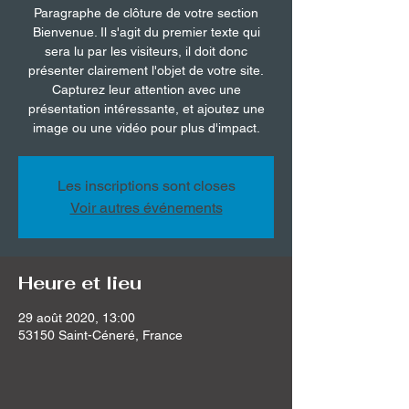
Paragraphe de clôture de votre section
Bienvenue. Il s'agit du premier texte qui
sera lu par les visiteurs, il doit donc
présenter clairement l'objet de votre site.
Capturez leur attention avec une
présentation intéressante, et ajoutez une
image ou une vidéo pour plus d'impact.
Les inscriptions sont closes
Voir autres événements
Heure et lieu
29 août 2020, 13:00
53150 Saint-Céneré, France