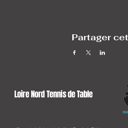
Partager ce
Loire Nord Tennis de Table