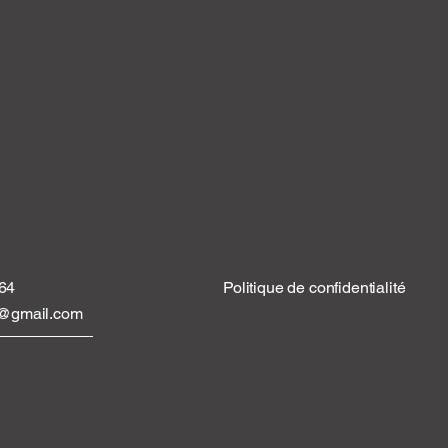
 64
Politique de confidentialité
tt@gmail.com