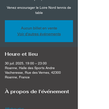
Venez encourager le Loire Nord tennis de
table
Aucun billet en vente
Voir d'autres événements
Heure et lieu
30 juil. 2025, 19:00 – 23:00
Roanne, Halle des Sports Andre
Vacheresse, Rue des Vernes, 42300
Roanne, France
À propos de l'événement
Afficher plus