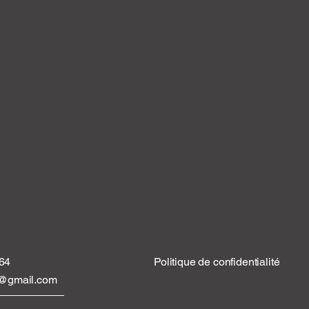
 64
Politique de confidentialité
tt@gmail.com