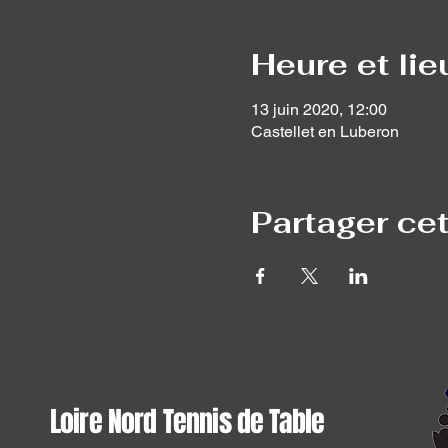
Heure et lie
13 juin 2020, 12:00
Castellet en Luberon
Partager ce
Loire Nord Tennis de Table