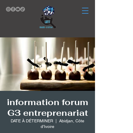
information forum
G3 entreprenariat
DATE À DÉTERMINER
  |  
Abidjan, Côte
d'Ivoire