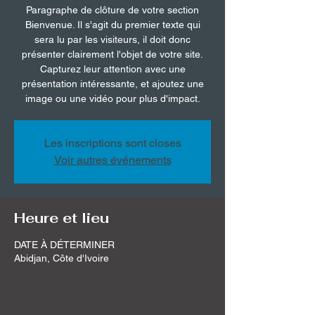
Paragraphe de clôture de votre section
Bienvenue. Il s'agit du premier texte qui
sera lu par les visiteurs, il doit donc
présenter clairement l'objet de votre site.
Capturez leur attention avec une
présentation intéressante, et ajoutez une
image ou une vidéo pour plus d'impact.
Les inscriptions sont closes
Voir autres événements
Heure et lieu
DATE À DÉTERMINER
Abidjan, Côte d'Ivoire