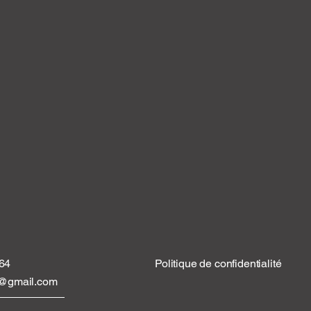
 64
Politique de confidentialité
tt@gmail.com