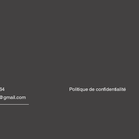
 64
Politique de confidentialité
tt@gmail.com