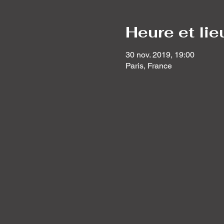
Heure et lie
30 nov. 2019, 19:00
Paris, France