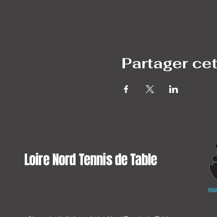
Partager ce
Loire Nord Tennis de Table