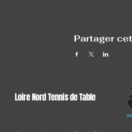
Partager ce
Loire Nord Tennis de Table