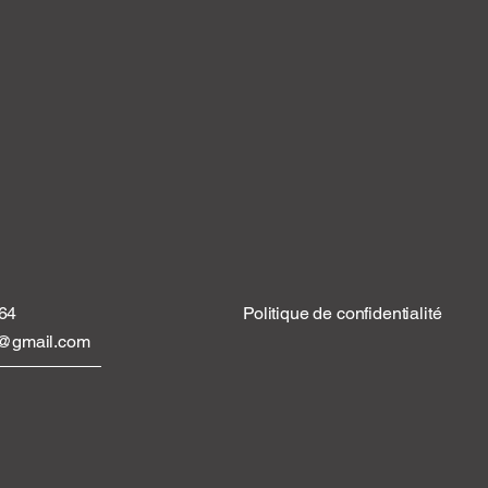
 64
Politique de confidentialité
tt@gmail.com