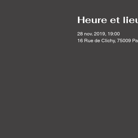
Heure et lie
28 nov. 2019, 19:00
16 Rue de Clichy, 75009 Pa