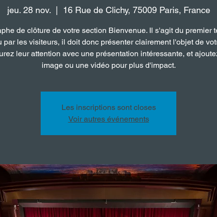
jeu. 28 nov.
  |  
16 Rue de Clichy, 75009 Paris, France
phe de clôture de votre section Bienvenue. Il s'agit du premier t
u par les visiteurs, il doit donc présenter clairement l'objet de votr
rez leur attention avec une présentation intéressante, et ajout
image ou une vidéo pour plus d'impact.
Les inscriptions sont closes
Voir autres événements