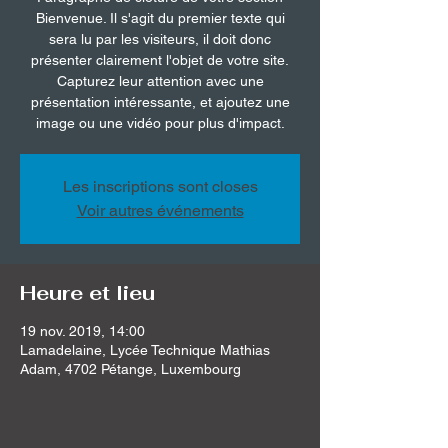
Bienvenue. Il s'agit du premier texte qui
sera lu par les visiteurs, il doit donc
présenter clairement l'objet de votre site.
Capturez leur attention avec une
présentation intéressante, et ajoutez une
image ou une vidéo pour plus d'impact.
Les inscriptions sont closes
Voir autres événements
Heure et lieu
19 nov. 2019, 14:00
Lamadelaine, Lycée Technique Mathias
Adam, 4702 Pétange, Luxembourg