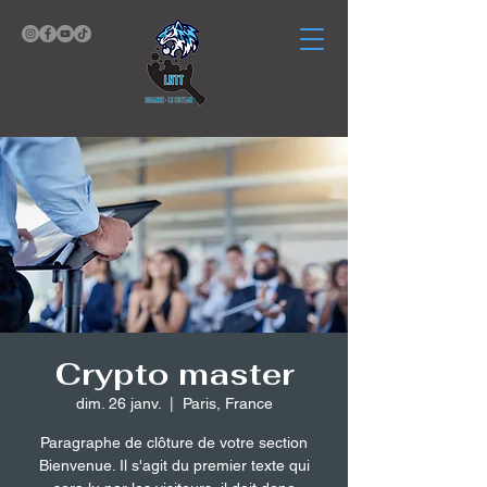
Crypto master
dim. 26 janv.
  |  
Paris, France
Paragraphe de clôture de votre section
Bienvenue. Il s'agit du premier texte qui