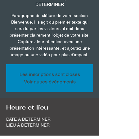
DÉTERMINER
Paragraphe de clôture de votre section
Bienvenue. Il s'agit du premier texte qui
sera lu par les visiteurs, il doit donc
présenter clairement l'objet de votre site.
Capturez leur attention avec une
présentation intéressante, et ajoutez une
image ou une vidéo pour plus d'impact.
Les inscriptions sont closes
Voir autres événements
Heure et lieu
DATE À DÉTERMINER
LIEU À DÉTERMINER