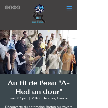
Au fil de l'eau "A-
Hed an dour"
mar. 07 juil.
  |  
29460 Daoulas, France
Découverte du patrimoine Breton au travers